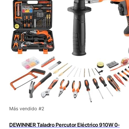
Más vendido #2
DEWINNER Taladro Percutor Eléctrico 910W 0-