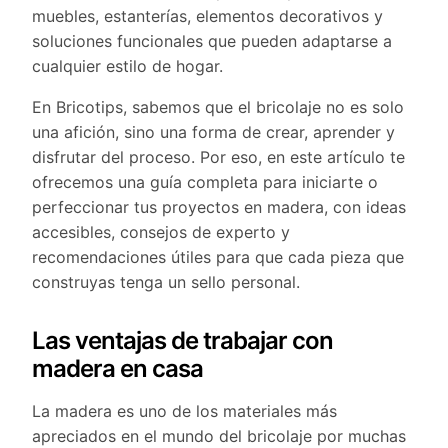
muebles, estanterías, elementos decorativos y
soluciones funcionales que pueden adaptarse a
cualquier estilo de hogar.
En Bricotips, sabemos que el bricolaje no es solo
una afición, sino una forma de crear, aprender y
disfrutar del proceso. Por eso, en este artículo te
ofrecemos una guía completa para iniciarte o
perfeccionar tus proyectos en madera, con ideas
accesibles, consejos de experto y
recomendaciones útiles para que cada pieza que
construyas tenga un sello personal.
Las ventajas de trabajar con
madera en casa
La madera es uno de los materiales más
apreciados en el mundo del bricolaje por muchas