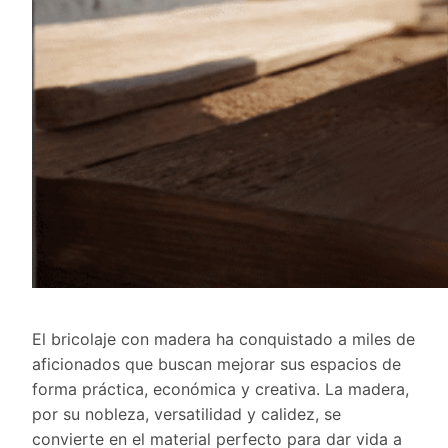
El bricolaje con madera ha conquistado a miles de
aficionados que buscan mejorar sus espacios de
forma práctica, económica y creativa. La madera,
por su nobleza, versatilidad y calidez, se
convierte en el material perfecto para dar vida a