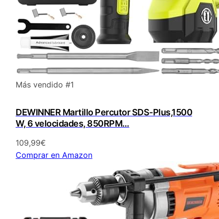
Más vendido #1
DEWINNER Martillo Percutor SDS-Plus,1500
W, 6 velocidades, 850RPM…
109,99€
Comprar en Amazon