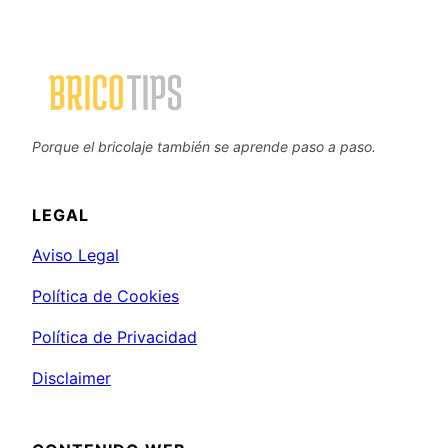
Porque el bricolaje también se aprende paso a paso.
LEGAL
Aviso Legal
Política de Cookies
Política de Privacidad
Disclaimer