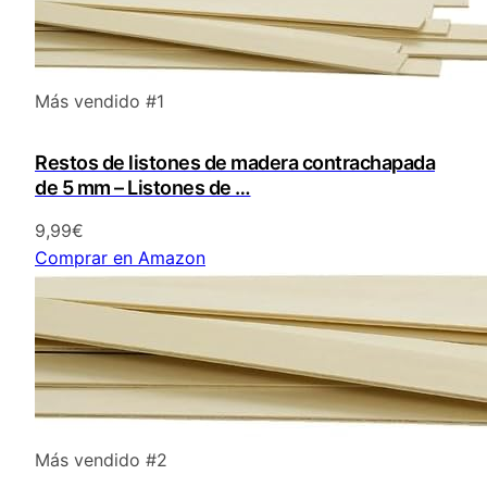
Más vendido #1
Restos de listones de madera contrachapada
de 5 mm – Listones de …
9,99€
Comprar en Amazon
Más vendido #2