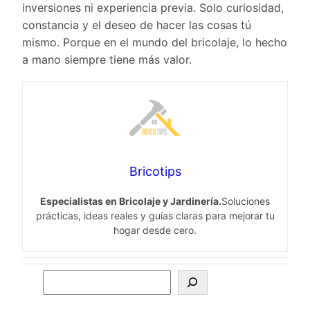
inversiones ni experiencia previa. Solo curiosidad,
constancia y el deseo de hacer las cosas tú
mismo. Porque en el mundo del bricolaje, lo hecho
a mano siempre tiene más valor.
Bricotips
Especialistas en Bricolaje y Jardinería.
Soluciones
prácticas, ideas reales y guías claras para mejorar tu
hogar desde cero.
S
e