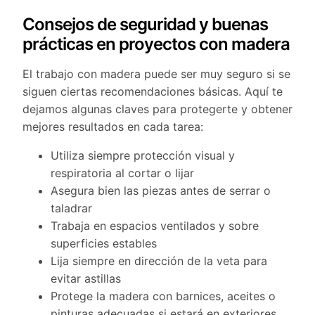
Consejos de seguridad y buenas
prácticas en proyectos con madera
El trabajo con madera puede ser muy seguro si se
siguen ciertas recomendaciones básicas. Aquí te
dejamos algunas claves para protegerte y obtener
mejores resultados en cada tarea:
Utiliza siempre protección visual y
respiratoria al cortar o lijar
Asegura bien las piezas antes de serrar o
taladrar
Trabaja en espacios ventilados y sobre
superficies estables
Lija siempre en dirección de la veta para
evitar astillas
Protege la madera con barnices, aceites o
pinturas adecuadas si estará en exteriores