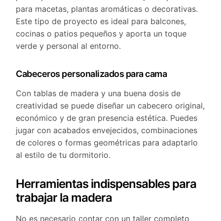
para macetas, plantas aromáticas o decorativas.
Este tipo de proyecto es ideal para balcones,
cocinas o patios pequeños y aporta un toque
verde y personal al entorno.
Cabeceros personalizados para cama
Con tablas de madera y una buena dosis de
creatividad se puede diseñar un cabecero original,
económico y de gran presencia estética. Puedes
jugar con acabados envejecidos, combinaciones
de colores o formas geométricas para adaptarlo
al estilo de tu dormitorio.
Herramientas indispensables para
trabajar la madera
No es necesario contar con un taller completo