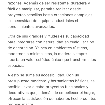
razones. Además de ser resistente, duradera y
fácil de manipular, permite realizar desde
proyectos sencillos hasta creaciones complejas
sin necesidad de equipos industriales ni
conocimientos avanzados.
Otra de sus grandes virtudes es su capacidad
para integrarse con naturalidad en cualquier tipo
de decoración. Ya sea en ambientes rústicos,
modernos o minimalistas, la madera siempre
aporta un valor estético único que transforma los
espacios.
A esto se suma su accesibilidad. Con un
presupuesto modesto y herramientas básicas, es
posible llevar a cabo proyectos funcionales y
decorativos que, además de embellecer el hogar,
ofrecen la satisfacción de haberlos hecho con tus
propias manos.