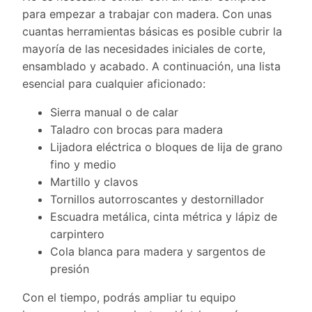
para empezar a trabajar con madera. Con unas
cuantas herramientas básicas es posible cubrir la
mayoría de las necesidades iniciales de corte,
ensamblado y acabado. A continuación, una lista
esencial para cualquier aficionado:
Sierra manual o de calar
Taladro con brocas para madera
Lijadora eléctrica o bloques de lija de grano
fino y medio
Martillo y clavos
Tornillos autorroscantes y destornillador
Escuadra metálica, cinta métrica y lápiz de
carpintero
Cola blanca para madera y sargentos de
presión
Con el tiempo, podrás ampliar tu equipo