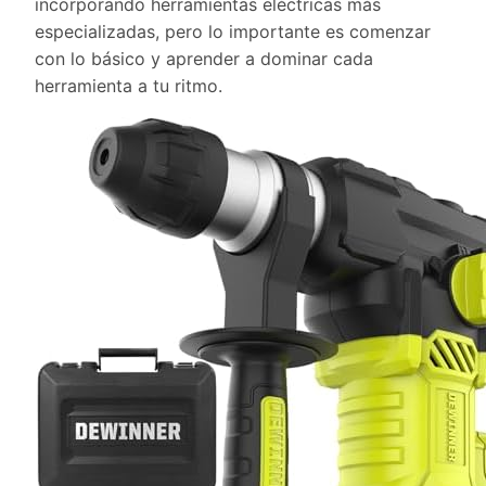
incorporando herramientas eléctricas más
especializadas, pero lo importante es comenzar
con lo básico y aprender a dominar cada
herramienta a tu ritmo.