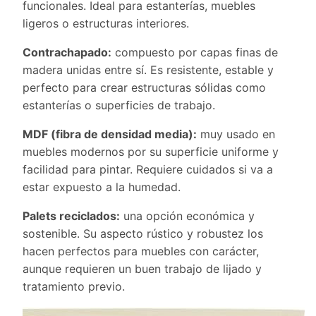
funcionales. Ideal para estanterías, muebles
ligeros o estructuras interiores.
Contrachapado:
compuesto por capas finas de
madera unidas entre sí. Es resistente, estable y
perfecto para crear estructuras sólidas como
estanterías o superficies de trabajo.
MDF (fibra de densidad media):
muy usado en
muebles modernos por su superficie uniforme y
facilidad para pintar. Requiere cuidados si va a
estar expuesto a la humedad.
Palets reciclados:
una opción económica y
sostenible. Su aspecto rústico y robustez los
hacen perfectos para muebles con carácter,
aunque requieren un buen trabajo de lijado y
tratamiento previo.