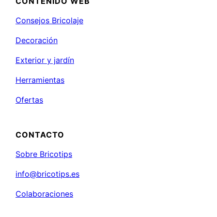
CONTENIDO WEB
Consejos Bricolaje
Decoración
Exterior y jardín
Herramientas
Ofertas
CONTACTO
Sobre Bricotips
info@bricotips.es
Colaboraciones