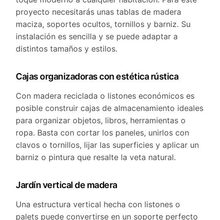
proyecto necesitarás unas tablas de madera
maciza, soportes ocultos, tornillos y barniz. Su
instalación es sencilla y se puede adaptar a
distintos tamaños y estilos.
Cajas organizadoras con estética rústica
Con madera reciclada o listones económicos es
posible construir cajas de almacenamiento ideales
para organizar objetos, libros, herramientas o
ropa. Basta con cortar los paneles, unirlos con
clavos o tornillos, lijar las superficies y aplicar un
barniz o pintura que resalte la veta natural.
Jardín vertical de madera
Una estructura vertical hecha con listones o
palets puede convertirse en un soporte perfecto