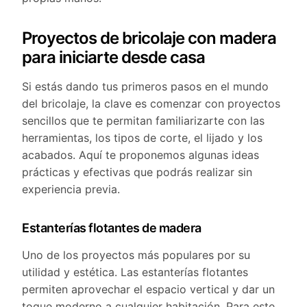
Proyectos de bricolaje con madera
para iniciarte desde casa
Si estás dando tus primeros pasos en el mundo
del bricolaje, la clave es comenzar con proyectos
sencillos que te permitan familiarizarte con las
herramientas, los tipos de corte, el lijado y los
acabados. Aquí te proponemos algunas ideas
prácticas y efectivas que podrás realizar sin
experiencia previa.
Estanterías flotantes de madera
Uno de los proyectos más populares por su
utilidad y estética. Las estanterías flotantes
permiten aprovechar el espacio vertical y dar un
toque moderno a cualquier habitación. Para este