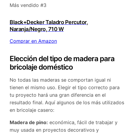
Más vendido #3
Black+Decker Taladro Percutor,
Naranja/Negro, 710 W
Comprar en Amazon
Elección del tipo de madera para
bricolaje doméstico
No todas las maderas se comportan igual ni
tienen el mismo uso. Elegir el tipo correcto para
tu proyecto hará una gran diferencia en el
resultado final. Aquí algunos de los más utilizados
en bricolaje casero:
Madera de pino:
económica, fácil de trabajar y
muy usada en proyectos decorativos y