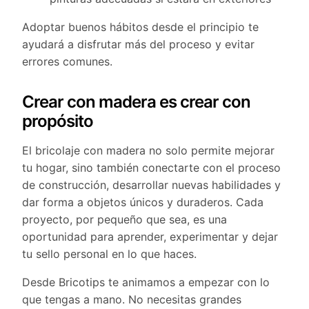
Adoptar buenos hábitos desde el principio te
ayudará a disfrutar más del proceso y evitar
errores comunes.
Crear con madera es crear con
propósito
El bricolaje con madera no solo permite mejorar
tu hogar, sino también conectarte con el proceso
de construcción, desarrollar nuevas habilidades y
dar forma a objetos únicos y duraderos. Cada
proyecto, por pequeño que sea, es una
oportunidad para aprender, experimentar y dejar
tu sello personal en lo que haces.
Desde Bricotips te animamos a empezar con lo
que tengas a mano. No necesitas grandes