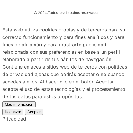
© 2024.
Todos los derechos reservados
Esta web utiliza cookies propias y de terceros para su
correcto funcionamiento y para fines analíticos y para
fines de afiliación y para mostrarte publicidad
relacionada con sus preferencias en base a un perfil
elaborado a partir de tus hábitos de navegación.
Contiene enlaces a sitios web de terceros con políticas
de privacidad ajenas que podrás aceptar o no cuando
accedas a ellos. Al hacer clic en el botón Aceptar,
acepta el uso de estas tecnologías y el procesamiento
de tus datos para estos propósitos.
Más información
Rechazar
Aceptar
Privacidad