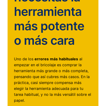
herramienta
más potente
o más cara
Uno de los
errores
más
habituales
al
empezar en el bricolaje es comprar la
herramienta más grande o más completa,
pensando que así cubres más casos. En la
práctica, casi siempre compensa más
elegir la herramienta adecuada para tu
tarea habitual, y no la más versátil sobre el
papel.