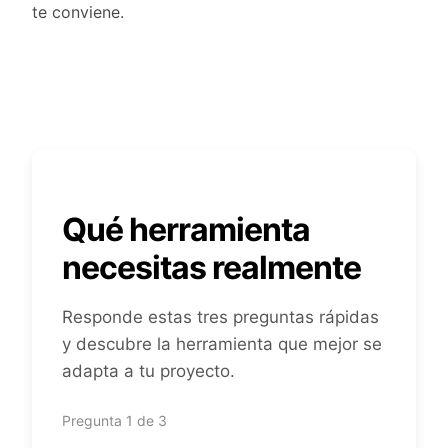
te conviene.
Qué herramienta
necesitas realmente
Responde estas tres preguntas rápidas
y descubre la herramienta que mejor se
adapta a tu proyecto.
Pregunta 1 de 3