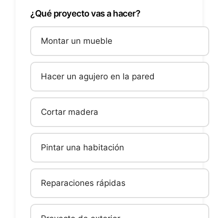
¿Qué proyecto vas a hacer?
Montar un mueble
Hacer un agujero en la pared
Cortar madera
Pintar una habitación
Reparaciones rápidas