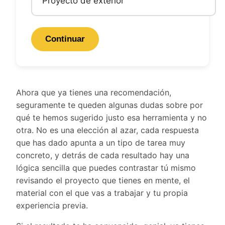
Proyecto de exterior
Continuar
Ahora que ya tienes una recomendación,
seguramente te queden algunas dudas sobre por
qué te hemos sugerido justo esa herramienta y no
otra. No es una elección al azar, cada respuesta
que has dado apunta a un tipo de tarea muy
concreto, y detrás de cada resultado hay una
lógica sencilla que puedes contrastar tú mismo
revisando el proyecto que tienes en mente, el
material con el que vas a trabajar y tu propia
experiencia previa.