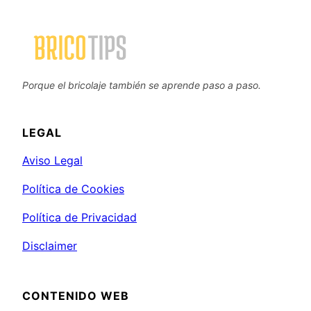
Porque el bricolaje también se aprende paso a paso.
LEGAL
Aviso Legal
Política de Cookies
Política de Privacidad
Disclaimer
CONTENIDO WEB