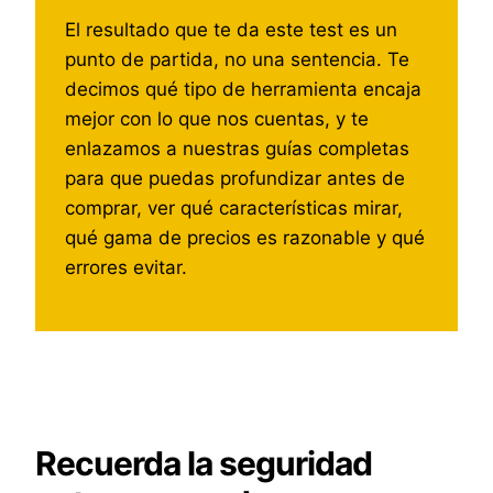
El resultado que te da este test es un
punto de partida, no una sentencia. Te
decimos qué tipo de herramienta encaja
mejor con lo que nos cuentas, y te
enlazamos a nuestras guías completas
para que puedas profundizar antes de
comprar, ver qué características mirar,
qué gama de precios es razonable y qué
errores evitar.
Recuerda la seguridad