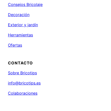
Consejos Bricolaje
Decoración
Exterior y jardín
Herramientas
Ofertas
CONTACTO
Sobre Bricotips
info@bricotips.es
Colaboraciones