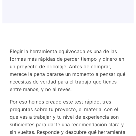
Elegir la herramienta equivocada es una de las
formas más rápidas de perder tiempo y dinero en
un proyecto de bricolaje. Antes de comprar,
merece la pena pararse un momento a pensar qué
necesitas de verdad para el trabajo que tienes
entre manos, y no al revés.
Por eso hemos creado este test rápido, tres
preguntas sobre tu proyecto, el material con el
que vas a trabajar y tu nivel de experiencia son
suficientes para darte una recomendación clara y
sin vueltas. Responde y descubre qué herramienta