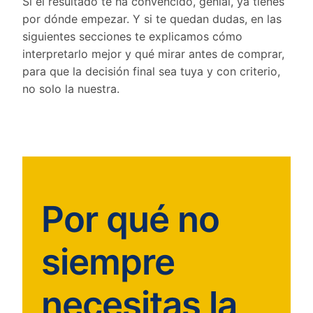
Si el resultado te ha convencido, genial, ya tienes
por dónde empezar. Y si te quedan dudas, en las
siguientes secciones te explicamos cómo
interpretarlo mejor y qué mirar antes de comprar,
para que la decisión final sea tuya y con criterio,
no solo la nuestra.
Por qué no
siempre
necesitas la