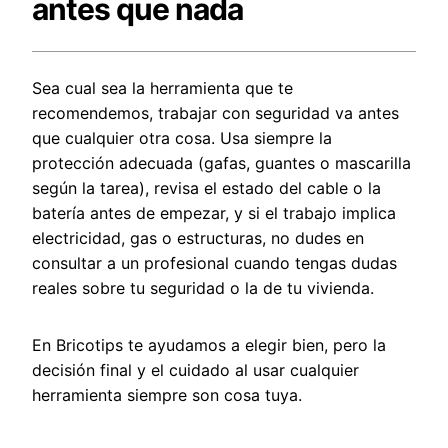
antes que nada
Sea cual sea la herramienta que te
recomendemos, trabajar con seguridad va antes
que cualquier otra cosa. Usa siempre la
protección adecuada (gafas, guantes o mascarilla
según la tarea), revisa el estado del cable o la
batería antes de empezar, y si el trabajo implica
electricidad, gas o estructuras, no dudes en
consultar a un profesional cuando tengas dudas
reales sobre tu seguridad o la de tu vivienda.
En Bricotips te ayudamos a elegir bien, pero la
decisión final y el cuidado al usar cualquier
herramienta siempre son cosa tuya.