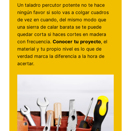
Un taladro percutor potente no te hace
ningún favor si solo vas a colgar cuadros
de vez en cuando, del mismo modo que
una sierra de calar barata se te puede
quedar corta si haces cortes en madera
con frecuencia.
Conocer
tu
proyecto
, el
material y tu propio nivel es lo que de
verdad marca la diferencia a la hora de
acertar.