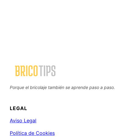
Porque el bricolaje también se aprende paso a paso.
LEGAL
Aviso Legal
Política de Cookies