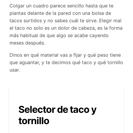
Colgar un cuadro parece sencillo hasta que te
plantas delante de la pared con una bolsa de
tacos surtidos y no sabes cuál te sirve. Elegir mal
el taco no solo es un dolor de cabeza, es la forma
más habitual de que algo se acabe cayendo
meses después.
Dinos en qué material vas a fijar y qué peso tiene
que aguantar, y te decimos qué taco y qué tornillo
usar.
Selector de taco y
tornillo