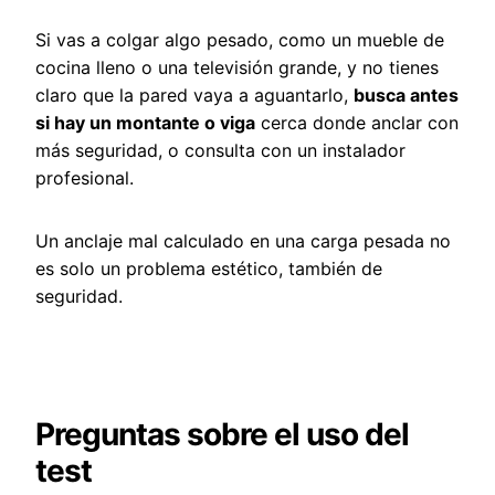
Si vas a colgar algo pesado, como un mueble de
cocina lleno o una televisión grande, y no tienes
claro que la pared vaya a aguantarlo,
busca antes
si hay un montante o viga
cerca donde anclar con
más seguridad, o consulta con un instalador
profesional.
Un anclaje mal calculado en una carga pesada no
es solo un problema estético, también de
seguridad.
Preguntas sobre el uso del
test