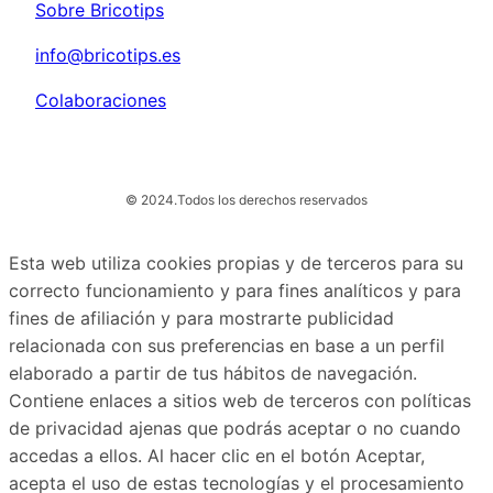
Sobre Bricotips
info@bricotips.es
Colaboraciones
© 2024.
Todos los derechos reservados
Esta web utiliza cookies propias y de terceros para su
correcto funcionamiento y para fines analíticos y para
fines de afiliación y para mostrarte publicidad
relacionada con sus preferencias en base a un perfil
elaborado a partir de tus hábitos de navegación.
Contiene enlaces a sitios web de terceros con políticas
de privacidad ajenas que podrás aceptar o no cuando
accedas a ellos. Al hacer clic en el botón Aceptar,
acepta el uso de estas tecnologías y el procesamiento