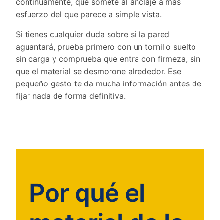
continuamente, que somete al anclaje a más
esfuerzo del que parece a simple vista.
Si tienes cualquier duda sobre si la pared
aguantará, prueba primero con un tornillo suelto
sin carga y comprueba que entra con firmeza, sin
que el material se desmorone alrededor. Ese
pequeño gesto te da mucha información antes de
fijar nada de forma definitiva.
Por qué el