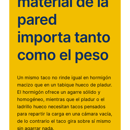
material de la
pared
importa tanto
como el peso
Un mismo taco no rinde igual en hormigón
macizo que en un tabique hueco de pladur.
El hormigón ofrece un agarre sólido y
homogéneo, mientras que el pladur o el
ladrillo hueco necesitan tacos pensados
para repartir la carga en una cámara vacía,
de lo contrario el taco gira sobre sí mismo
sin agarrar nada.