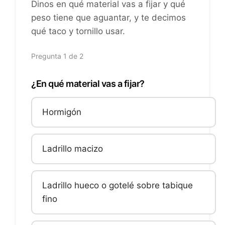
Dinos en qué material vas a fijar y qué
peso tiene que aguantar, y te decimos
qué taco y tornillo usar.
Pregunta 1 de 2
¿En qué material vas a fijar?
Hormigón
Ladrillo macizo
Ladrillo hueco o gotelé sobre tabique
fino