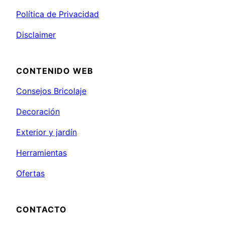
Política de Privacidad
Disclaimer
CONTENIDO WEB
Consejos Bricolaje
Decoración
Exterior y jardín
Herramientas
Ofertas
CONTACTO