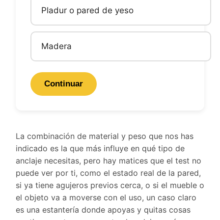
Pladur o pared de yeso
Madera
Continuar
La combinación de material y peso que nos has
indicado es la que más influye en qué tipo de
anclaje necesitas, pero hay matices que el test no
puede ver por ti, como el estado real de la pared,
si ya tiene agujeros previos cerca, o si el mueble o
el objeto va a moverse con el uso, un caso claro
es una estantería donde apoyas y quitas cosas