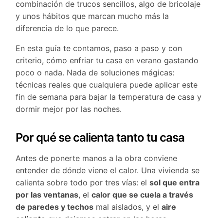
combinación de trucos sencillos, algo de bricolaje
y unos hábitos que marcan mucho más la
diferencia de lo que parece.
En esta guía te contamos, paso a paso y con
criterio, cómo enfriar tu casa en verano gastando
poco o nada. Nada de soluciones mágicas:
técnicas reales que cualquiera puede aplicar este
fin de semana para bajar la temperatura de casa y
dormir mejor por las noches.
Por qué se calienta tanto tu casa
Antes de ponerte manos a la obra conviene
entender de dónde viene el calor. Una vivienda se
calienta sobre todo por tres vías: el
sol que entra
por las ventanas
, el
calor que se cuela a través
de paredes y techos
mal aislados, y el
aire