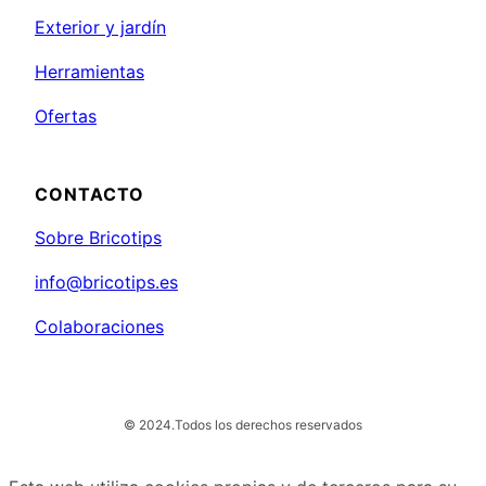
Exterior y jardín
Herramientas
Ofertas
CONTACTO
Sobre Bricotips
info@bricotips.es
Colaboraciones
© 2024.
Todos los derechos reservados