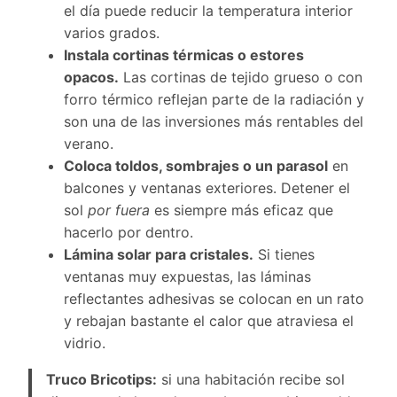
el día puede reducir la temperatura interior
varios grados.
Instala cortinas térmicas o estores
opacos.
Las cortinas de tejido grueso o con
forro térmico reflejan parte de la radiación y
son una de las inversiones más rentables del
verano.
Coloca toldos, sombrajes o un parasol
en
balcones y ventanas exteriores. Detener el
sol
por fuera
es siempre más eficaz que
hacerlo por dentro.
Lámina solar para cristales.
Si tienes
ventanas muy expuestas, las láminas
reflectantes adhesivas se colocan en un rato
y rebajan bastante el calor que atraviesa el
vidrio.
Truco Bricotips:
si una habitación recibe sol