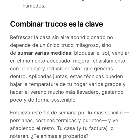
húmedos.
Combinar trucos es la clave
Refrescar la casa sin aire acondicionado no
depende de un único truco milagroso, sino
de
sumar varias medidas
: bloquear el sol, ventilar
en el momento adecuado, mejorar el aislamiento
con bricolaje y reducir el calor que generas
dentro. Aplicadas juntas, estas técnicas pueden
bajar la temperatura de tu hogar varios grados y
hacer el verano mucho más llevadero, gastando
poco y de forma sostenible.
Empieza este fin de semana por lo más sencillo —
persianas, cortinas térmicas y burletes— y ve
añadiendo el resto. Tu casa (y tu factura) lo
notarán. ¿Te animas a probarlos?