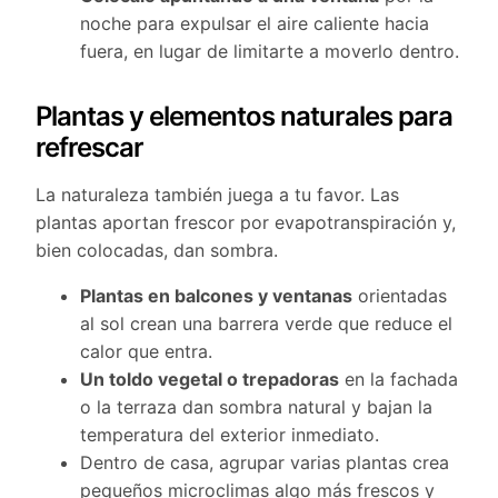
noche para expulsar el aire caliente hacia
fuera, en lugar de limitarte a moverlo dentro.
Plantas y elementos naturales para
refrescar
La naturaleza también juega a tu favor. Las
plantas aportan frescor por evapotranspiración y,
bien colocadas, dan sombra.
Plantas en balcones y ventanas
orientadas
al sol crean una barrera verde que reduce el
calor que entra.
Un toldo vegetal o trepadoras
en la fachada
o la terraza dan sombra natural y bajan la
temperatura del exterior inmediato.
Dentro de casa, agrupar varias plantas crea
pequeños microclimas algo más frescos y