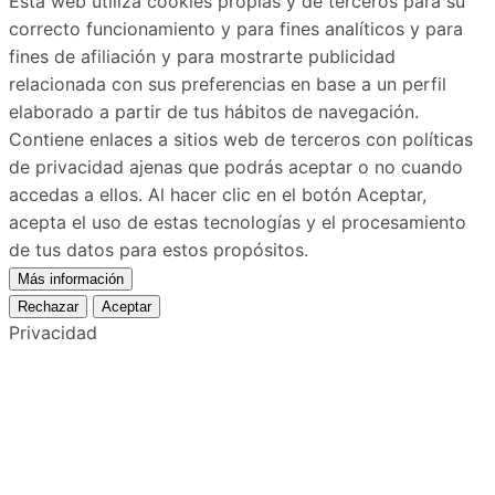
Esta web utiliza cookies propias y de terceros para su
correcto funcionamiento y para fines analíticos y para
fines de afiliación y para mostrarte publicidad
relacionada con sus preferencias en base a un perfil
elaborado a partir de tus hábitos de navegación.
Contiene enlaces a sitios web de terceros con políticas
de privacidad ajenas que podrás aceptar o no cuando
accedas a ellos. Al hacer clic en el botón Aceptar,
acepta el uso de estas tecnologías y el procesamiento
de tus datos para estos propósitos.
Más información
Rechazar
Aceptar
Privacidad