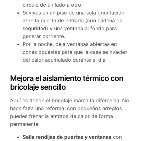
circule de un lado a otro.
Si vives en un piso de una sola orientación,
abre la puerta de entrada (con cadena de
seguridad) y una ventana al fondo para
generar corriente.
Por la noche, deja ventanas abiertas en
zonas opuestas para que la casa se «vacíe»
del calor acumulado durante el día.
Mejora el aislamiento térmico con
bricolaje sencillo
Aquí es donde el bricolaje marca la diferencia. No
hace falta una reforma: con pequeños arreglos
puedes frenar la entrada de calor de forma
permanente.
Sella rendijas de puertas y ventanas
con