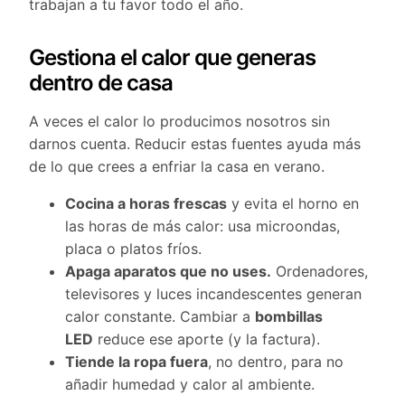
trabajan a tu favor todo el año.
Gestiona el calor que generas
dentro de casa
A veces el calor lo producimos nosotros sin
darnos cuenta. Reducir estas fuentes ayuda más
de lo que crees a enfriar la casa en verano.
Cocina a horas frescas
y evita el horno en
las horas de más calor: usa microondas,
placa o platos fríos.
Apaga aparatos que no uses.
Ordenadores,
televisores y luces incandescentes generan
calor constante. Cambiar a
bombillas
LED
reduce ese aporte (y la factura).
Tiende la ropa fuera
, no dentro, para no
añadir humedad y calor al ambiente.