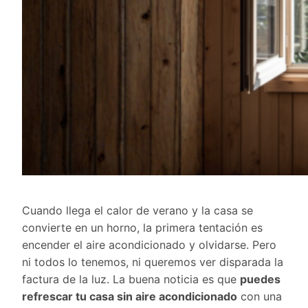
Cuando llega el calor de verano y la casa se
convierte en un horno, la primera tentación es
encender el aire acondicionado y olvidarse. Pero
ni todos lo tenemos, ni queremos ver disparada la
factura de la luz. La buena noticia es que
puedes
refrescar tu casa sin aire acondicionado
con una