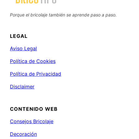
Porque el bricolaje también se aprende paso a paso.
LEGAL
Aviso Legal
Política de Cookies
Política de Privacidad
Disclaimer
CONTENIDO WEB
Consejos Bricolaje
Decoración