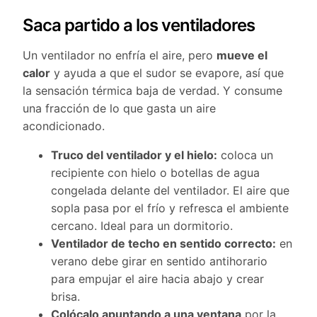
Saca partido a los ventiladores
Un ventilador no enfría el aire, pero
mueve el
calor
y ayuda a que el sudor se evapore, así que
la sensación térmica baja de verdad. Y consume
una fracción de lo que gasta un aire
acondicionado.
Truco del ventilador y el hielo:
coloca un
recipiente con hielo o botellas de agua
congelada delante del ventilador. El aire que
sopla pasa por el frío y refresca el ambiente
cercano. Ideal para un dormitorio.
Ventilador de techo en sentido correcto:
en
verano debe girar en sentido antihorario
para empujar el aire hacia abajo y crear
brisa.
Colócalo apuntando a una ventana
por la