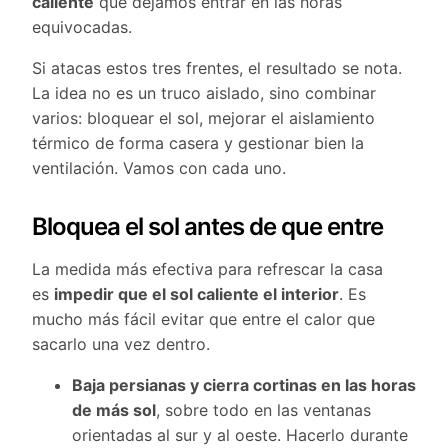
caliente
que dejamos entrar en las horas
equivocadas.
Si atacas estos tres frentes, el resultado se nota.
La idea no es un truco aislado, sino combinar
varios: bloquear el sol, mejorar el aislamiento
térmico de forma casera y gestionar bien la
ventilación. Vamos con cada uno.
Bloquea el sol antes de que entre
La medida más efectiva para refrescar la casa
es
impedir que el sol caliente el interior
. Es
mucho más fácil evitar que entre el calor que
sacarlo una vez dentro.
Baja persianas y cierra cortinas en las horas
de más sol
, sobre todo en las ventanas
orientadas al sur y al oeste. Hacerlo durante