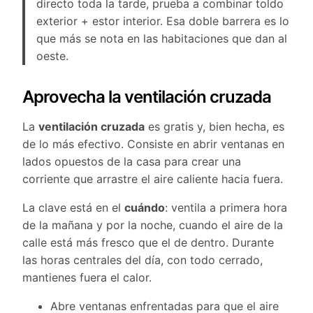
directo toda la tarde, prueba a combinar toldo
exterior + estor interior. Esa doble barrera es lo
que más se nota en las habitaciones que dan al
oeste.
Aprovecha la ventilación cruzada
La
ventilación cruzada
es gratis y, bien hecha, es
de lo más efectivo. Consiste en abrir ventanas en
lados opuestos de la casa para crear una
corriente que arrastre el aire caliente hacia fuera.
La clave está en el
cuándo
: ventila a primera hora
de la mañana y por la noche, cuando el aire de la
calle está más fresco que el de dentro. Durante
las horas centrales del día, con todo cerrado,
mantienes fuera el calor.
Abre ventanas enfrentadas para que el aire