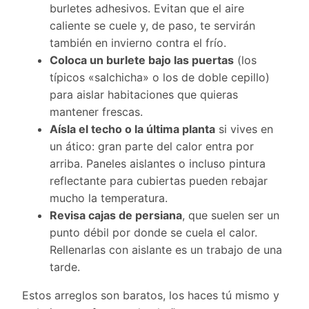
burletes adhesivos. Evitan que el aire
caliente se cuele y, de paso, te servirán
también en invierno contra el frío.
Coloca un burlete bajo las puertas
(los
típicos «salchicha» o los de doble cepillo)
para aislar habitaciones que quieras
mantener frescas.
Aísla el techo o la última planta
si vives en
un ático: gran parte del calor entra por
arriba. Paneles aislantes o incluso pintura
reflectante para cubiertas pueden rebajar
mucho la temperatura.
Revisa cajas de persiana
, que suelen ser un
punto débil por donde se cuela el calor.
Rellenarlas con aislante es un trabajo de una
tarde.
Estos arreglos son baratos, los haces tú mismo y