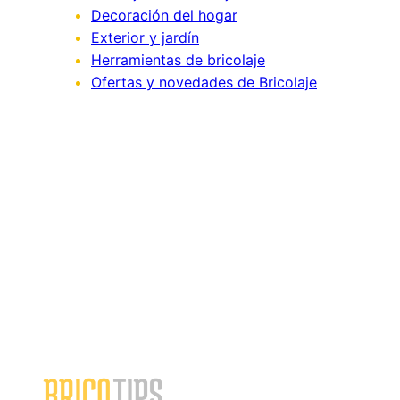
Decoración del hogar
Exterior y jardín
Herramientas de bricolaje
Ofertas y novedades de Bricolaje