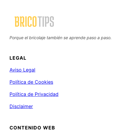
Porque el bricolaje también se aprende paso a paso.
LEGAL
Aviso Legal
Política de Cookies
Política de Privacidad
Disclaimer
CONTENIDO WEB