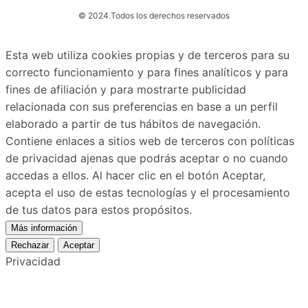
© 2024.
Todos los derechos reservados
Esta web utiliza cookies propias y de terceros para su
correcto funcionamiento y para fines analíticos y para
fines de afiliación y para mostrarte publicidad
relacionada con sus preferencias en base a un perfil
elaborado a partir de tus hábitos de navegación.
Contiene enlaces a sitios web de terceros con políticas
de privacidad ajenas que podrás aceptar o no cuando
accedas a ellos. Al hacer clic en el botón Aceptar,
acepta el uso de estas tecnologías y el procesamiento
de tus datos para estos propósitos.
Más información
Rechazar
Aceptar
Privacidad