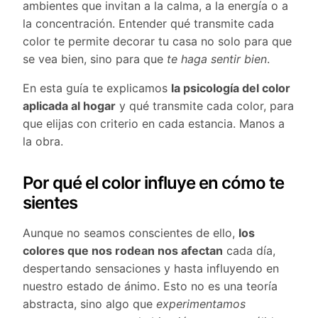
ambientes que invitan a la calma, a la energía o a
la concentración. Entender qué transmite cada
color te permite decorar tu casa no solo para que
se vea bien, sino para que
te haga sentir bien
.
En esta guía te explicamos
la psicología del color
aplicada al hogar
y qué transmite cada color, para
que elijas con criterio en cada estancia. Manos a
la obra.
Por qué el color influye en cómo te
sientes
Aunque no seamos conscientes de ello,
los
colores que nos rodean nos afectan
cada día,
despertando sensaciones y hasta influyendo en
nuestro estado de ánimo. Esto no es una teoría
abstracta, sino algo que
experimentamos