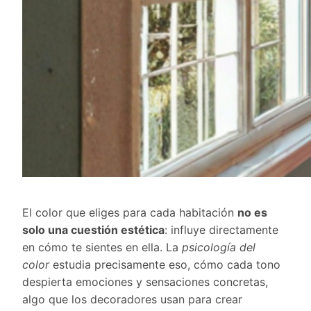
El color que eliges para cada habitación
no es
solo una cuestión estética
: influye directamente
en cómo te sientes en ella. La
psicología del
color
estudia precisamente eso, cómo cada tono
despierta emociones y sensaciones concretas,
algo que los decoradores usan para crear