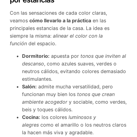
Con las sensaciones de cada color claras,
veamos
cómo llevarlo a la práctica
en las
principales estancias de la casa. La idea es
siempre la misma:
alinear el color con la
función
del espacio.
Dormitorio:
apuesta por
tonos que inviten al
descanso
, como azules suaves, verdes o
neutros cálidos, evitando colores demasiado
estimulantes.
Salón:
admite mucha versatilidad, pero
funcionan muy bien los
tonos que crean
ambiente acogedor
y sociable, como verdes,
beis y toques cálidos.
Cocina:
los colores
luminosos y
alegres
como el amarillo o los neutros claros
la hacen más viva y agradable.