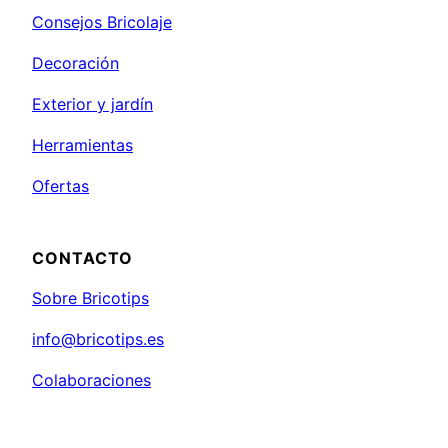
Consejos Bricolaje
Decoración
Exterior y jardín
Herramientas
Ofertas
CONTACTO
Sobre Bricotips
info@bricotips.es
Colaboraciones