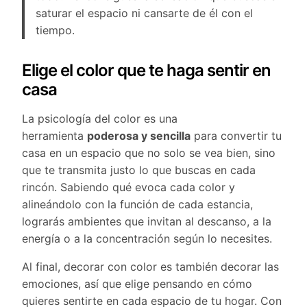
saturar el espacio ni cansarte de él con el
tiempo.
Elige el color que te haga sentir en
casa
La psicología del color es una
herramienta
poderosa y sencilla
para convertir tu
casa en un espacio que no solo se vea bien, sino
que te transmita justo lo que buscas en cada
rincón. Sabiendo qué evoca cada color y
alineándolo con la función de cada estancia,
lograrás ambientes que invitan al descanso, a la
energía o a la concentración según lo necesites.
Al final, decorar con color es también decorar las
emociones, así que elige pensando en cómo
quieres sentirte en cada espacio de tu hogar. Con