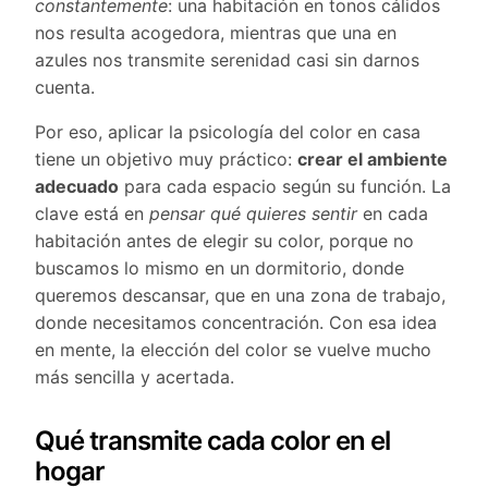
constantemente
: una habitación en tonos cálidos
nos resulta acogedora, mientras que una en
azules nos transmite serenidad casi sin darnos
cuenta.
Por eso, aplicar la psicología del color en casa
tiene un objetivo muy práctico:
crear el ambiente
adecuado
para cada espacio según su función. La
clave está en
pensar qué quieres sentir
en cada
habitación antes de elegir su color, porque no
buscamos lo mismo en un dormitorio, donde
queremos descansar, que en una zona de trabajo,
donde necesitamos concentración. Con esa idea
en mente, la elección del color se vuelve mucho
más sencilla y acertada.
Qué transmite cada color en el
hogar