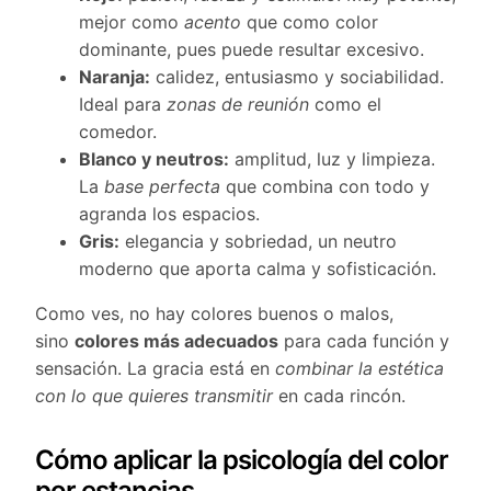
mejor como
acento
que como color
dominante, pues puede resultar excesivo.
Naranja:
calidez, entusiasmo y sociabilidad.
Ideal para
zonas de reunión
como el
comedor.
Blanco y neutros:
amplitud, luz y limpieza.
La
base perfecta
que combina con todo y
agranda los espacios.
Gris:
elegancia y sobriedad, un neutro
moderno que aporta calma y sofisticación.
Como ves, no hay colores buenos o malos,
sino
colores más adecuados
para cada función y
sensación. La gracia está en
combinar la estética
con lo que quieres transmitir
en cada rincón.
Cómo aplicar la psicología del color
por estancias