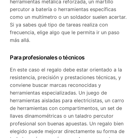
herramientas metálica reforzada, un martillo
percutor a batería o herramientas específicas
como un multímetro o un soldador suelen acertar.
Si ya sabes qué tipo de tareas realiza con
frecuencia, elige algo que le permita ir un paso
más allá.
Para profesionales o técnicos
En este caso el regalo debe estar orientado a la
resistencia, precisión y prestaciones técnicas, y
conviene buscar marcas reconocidas y
herramientas especializadas. Un juego de
herramientas aisladas para electricistas, un carro
de herramientas con compartimentos, un set de
llaves dinamométricas o un taladro percutor
profesional son buenas apuestas. Un regalo bien
elegido puede mejorar directamente su forma de