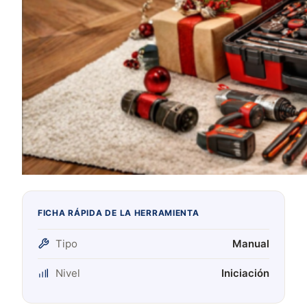
FICHA RÁPIDA DE LA HERRAMIENTA
Tipo
Manual
Nivel
Iniciación