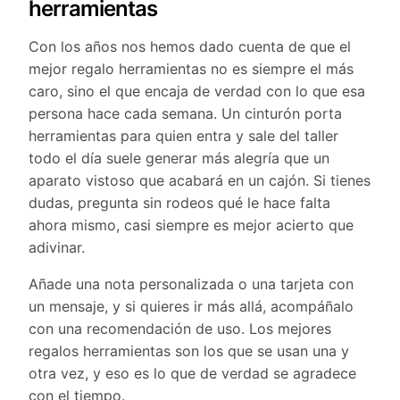
herramientas
Con los años nos hemos dado cuenta de que el
mejor regalo herramientas no es siempre el más
caro, sino el que encaja de verdad con lo que esa
persona hace cada semana. Un cinturón porta
herramientas para quien entra y sale del taller
todo el día suele generar más alegría que un
aparato vistoso que acabará en un cajón. Si tienes
dudas, pregunta sin rodeos qué le hace falta
ahora mismo, casi siempre es mejor acierto que
adivinar.
Añade una nota personalizada o una tarjeta con
un mensaje, y si quieres ir más allá, acompáñalo
con una recomendación de uso. Los mejores
regalos herramientas son los que se usan una y
otra vez, y eso es lo que de verdad se agradece
con el tiempo.