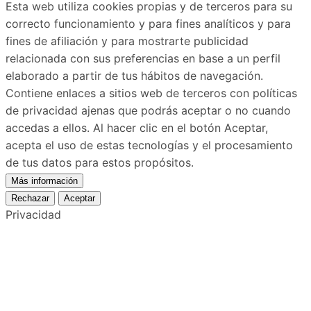
Esta web utiliza cookies propias y de terceros para su
correcto funcionamiento y para fines analíticos y para
fines de afiliación y para mostrarte publicidad
relacionada con sus preferencias en base a un perfil
elaborado a partir de tus hábitos de navegación.
Contiene enlaces a sitios web de terceros con políticas
de privacidad ajenas que podrás aceptar o no cuando
accedas a ellos. Al hacer clic en el botón Aceptar,
acepta el uso de estas tecnologías y el procesamiento
de tus datos para estos propósitos.
Más información
Rechazar
Aceptar
Privacidad