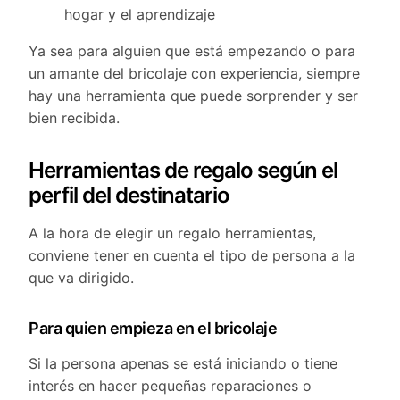
hogar y el aprendizaje
Ya sea para alguien que está empezando o para
un amante del bricolaje con experiencia, siempre
hay una herramienta que puede sorprender y ser
bien recibida.
Herramientas de regalo según el
perfil del destinatario
A la hora de elegir un regalo herramientas,
conviene tener en cuenta el tipo de persona a la
que va dirigido.
Para quien empieza en el bricolaje
Si la persona apenas se está iniciando o tiene
interés en hacer pequeñas reparaciones o