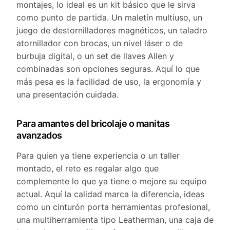
montajes, lo ideal es un kit básico que le sirva
como punto de partida. Un maletín multiuso, un
juego de destornilladores magnéticos, un taladro
atornillador con brocas, un nivel láser o de
burbuja digital, o un set de llaves Allen y
combinadas son opciones seguras. Aquí lo que
más pesa es la facilidad de uso, la ergonomía y
una presentación cuidada.
Para amantes del bricolaje o manitas
avanzados
Para quien ya tiene experiencia o un taller
montado, el reto es regalar algo que
complemente lo que ya tiene o mejore su equipo
actual. Aquí la calidad marca la diferencia, ideas
como un cinturón porta herramientas profesional,
una multiherramienta tipo Leatherman, una caja de