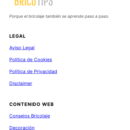
Porque el bricolaje también se aprende paso a paso.
LEGAL
Aviso Legal
Política de Cookies
Política de Privacidad
Disclaimer
CONTENIDO WEB
Consejos Bricolaje
Decoración