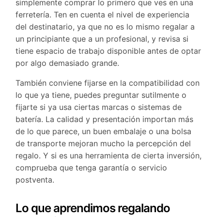
simplemente comprar lo primero que ves en una
ferretería. Ten en cuenta el nivel de experiencia
del destinatario, ya que no es lo mismo regalar a
un principiante que a un profesional, y revisa si
tiene espacio de trabajo disponible antes de optar
por algo demasiado grande.
También conviene fijarse en la compatibilidad con
lo que ya tiene, puedes preguntar sutilmente o
fijarte si ya usa ciertas marcas o sistemas de
batería. La calidad y presentación importan más
de lo que parece, un buen embalaje o una bolsa
de transporte mejoran mucho la percepción del
regalo. Y si es una herramienta de cierta inversión,
comprueba que tenga garantía o servicio
postventa.
Lo que aprendimos regalando