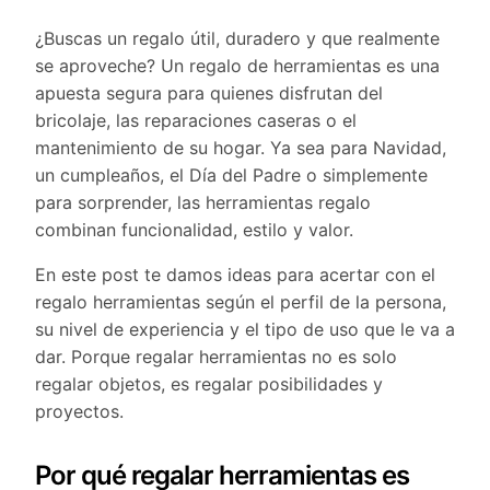
¿Buscas un regalo útil, duradero y que realmente
se aproveche? Un regalo de herramientas es una
apuesta segura para quienes disfrutan del
bricolaje, las reparaciones caseras o el
mantenimiento de su hogar. Ya sea para Navidad,
un cumpleaños, el Día del Padre o simplemente
para sorprender, las herramientas regalo
combinan funcionalidad, estilo y valor.
En este post te damos ideas para acertar con el
regalo herramientas según el perfil de la persona,
su nivel de experiencia y el tipo de uso que le va a
dar. Porque regalar herramientas no es solo
regalar objetos, es regalar posibilidades y
proyectos.
Por qué regalar herramientas es