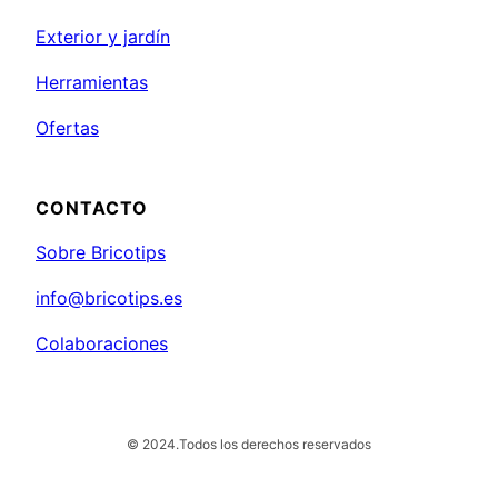
Exterior y jardín
Herramientas
Ofertas
CONTACTO
Sobre Bricotips
info@bricotips.es
Colaboraciones
© 2024.
Todos los derechos reservados