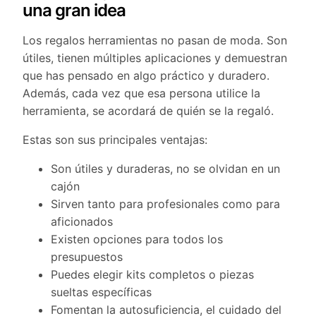
una gran idea
Los regalos herramientas no pasan de moda. Son
útiles, tienen múltiples aplicaciones y demuestran
que has pensado en algo práctico y duradero.
Además, cada vez que esa persona utilice la
herramienta, se acordará de quién se la regaló.
Estas son sus principales ventajas:
Son útiles y duraderas, no se olvidan en un
cajón
Sirven tanto para profesionales como para
aficionados
Existen opciones para todos los
presupuestos
Puedes elegir kits completos o piezas
sueltas específicas
Fomentan la autosuficiencia, el cuidado del