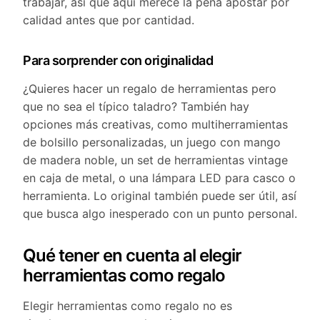
trabajar, así que aquí merece la pena apostar por
calidad antes que por cantidad.
Para sorprender con originalidad
¿Quieres hacer un regalo de herramientas pero
que no sea el típico taladro? También hay
opciones más creativas, como multiherramientas
de bolsillo personalizadas, un juego con mango
de madera noble, un set de herramientas vintage
en caja de metal, o una lámpara LED para casco o
herramienta. Lo original también puede ser útil, así
que busca algo inesperado con un punto personal.
Qué tener en cuenta al elegir
herramientas como regalo
Elegir herramientas como regalo no es