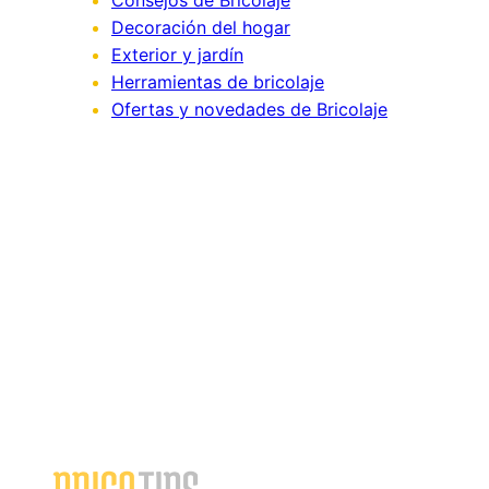
Decoración del hogar
Exterior y jardín
Herramientas de bricolaje
Ofertas y novedades de Bricolaje